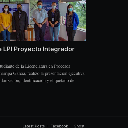
 LPI Proyecto Integrador
tudiante de la Licenciatura en Procesos
arripa García, realizó la presentación ejecutiva
darización, identificación y etiquetado de
D
Latest Posts
Facebook
Ghost