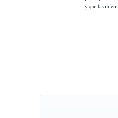
y que las difer