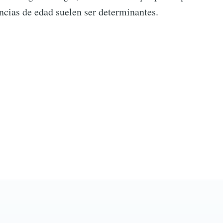
encias de edad suelen ser determinantes.