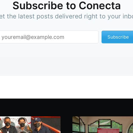
Subscribe to Conecta
et the latest posts delivered right to your inb
Subscribe