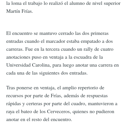
la loma el trabajo lo realizó el alumno de nivel superior
Martín Frías.
El encuentro se mantuvo cerrado las dos primeras
entradas cuando el marcador estaba empatado a dos
carreras. Fue en la tercera cuando un rally de cuatro
anotaciones puso en ventaja a la escuadra de la
Universidad Carolina, para luego anotar una carrera en
cada una de las siguientes dos entradas.
Tras ponerse en ventaja, el amplio repertorio de
recursos por parte de Frías, además de respuestas
rápidas y certeras por parte del cuadro, mantuvieron a
raya el bateo de los Cerveceros, quienes no pudieron
anotar en el resto del encuentro.