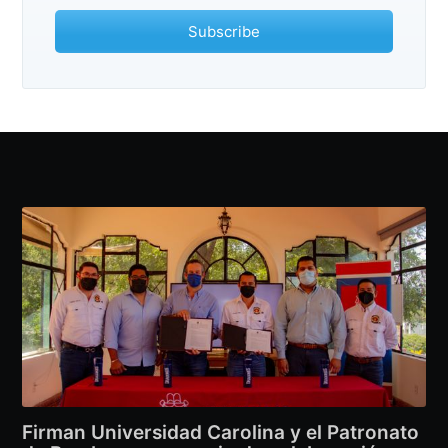
Subscribe
Firman Universidad Carolina y el Patronato