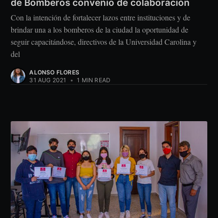
de Bomberos convenio de colaboración
Con la intención de fortalecer lazos entre instituciones y de
brindar una a los bomberos de la ciudad la oportunidad de
seguir capacitándose, directivos de la Universidad Carolina y
del
ALONSO FLORES
31 AUG 2021
•
1 MIN READ