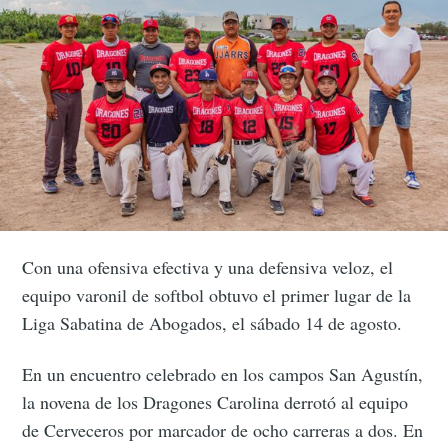
Con una ofensiva efectiva y una defensiva veloz, el
equipo varonil de softbol obtuvo el primer lugar de la
Liga Sabatina de Abogados, el sábado 14 de agosto.
En un encuentro celebrado en los campos San Agustín,
la novena de los Dragones Carolina derrotó al equipo
de Cerveceros por marcador de ocho carreras a dos. En